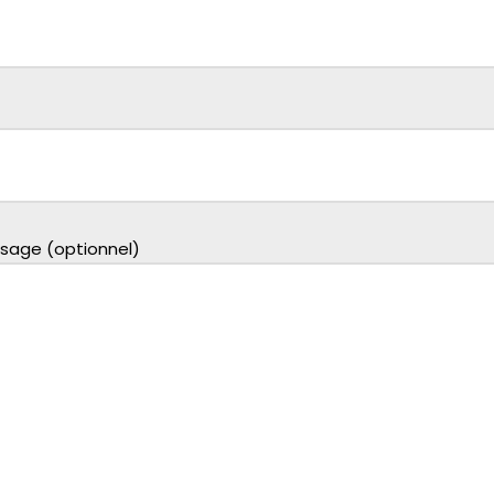
sage (optionnel)