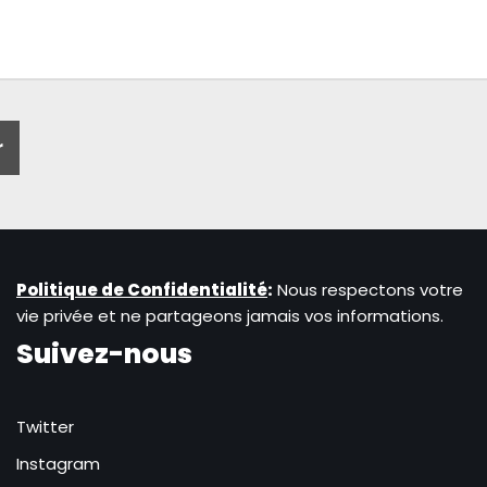
Politique de Confidentialité
:
Nous respectons votre
vie privée et ne partageons jamais vos informations.
Suivez-nous
Twitter
Instagram